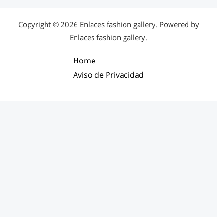
Copyright © 2026 Enlaces fashion gallery. Powered by
Enlaces fashion gallery.
Home
Aviso de Privacidad