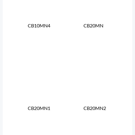
CB10MN4
CB20MN
CB20MN1
CB20MN2