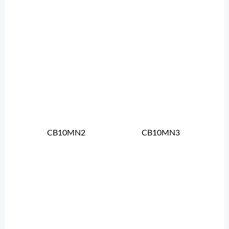
CB10MN2
CB10MN3