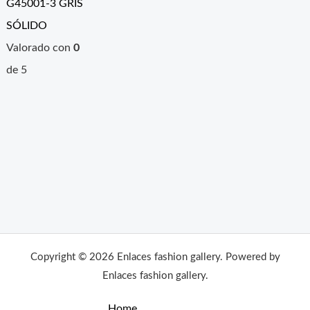
G45001-3 GRIS
SÓLIDO
Valorado con
0
de 5
Copyright © 2026 Enlaces fashion gallery. Powered by
Enlaces fashion gallery.
Home