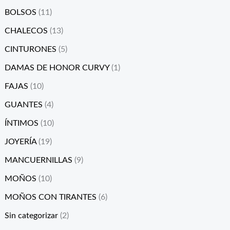
BOLSOS
(11)
CHALECOS
(13)
CINTURONES
(5)
DAMAS DE HONOR CURVY
(1)
FAJAS
(10)
GUANTES
(4)
ÍNTIMOS
(10)
JOYERÍA
(19)
MANCUERNILLAS
(9)
MOÑOS
(10)
MOÑOS CON TIRANTES
(6)
Sin categorizar
(2)