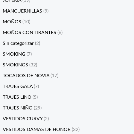
JOYERÍA
(19)
MANCUERNILLAS
(9)
MOÑOS
(10)
MOÑOS CON TIRANTES
(6)
Sin categorizar
(2)
SMOKING
(7)
SMOKINGS
(32)
TOCADOS DE NOVIA
(17)
TRAJES GALA
(7)
TRAJES LINO
(5)
TRAJES NIÑO
(29)
VESTIDOS CURVY
(2)
VESTIDOS DAMAS DE HONOR
(32)