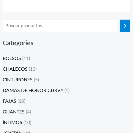
Categories
BOLSOS
(11)
CHALECOS
(13)
CINTURONES
(5)
DAMAS DE HONOR CURVY
(1)
FAJAS
(10)
GUANTES
(4)
ÍNTIMOS
(10)