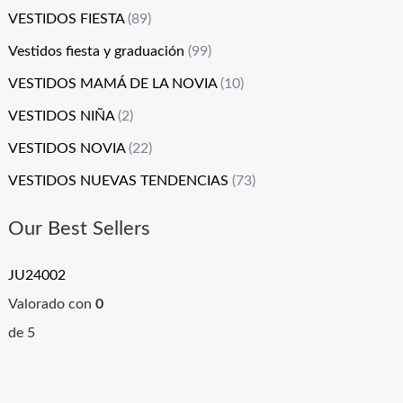
VESTIDOS FIESTA
(89)
Vestidos fiesta y graduación
(99)
VESTIDOS MAMÁ DE LA NOVIA
(10)
VESTIDOS NIÑA
(2)
VESTIDOS NOVIA
(22)
VESTIDOS NUEVAS TENDENCIAS
(73)
Our Best Sellers
JU24002
Valorado con
0
de 5