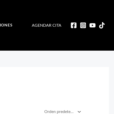
AGENDAR CITA
IONES