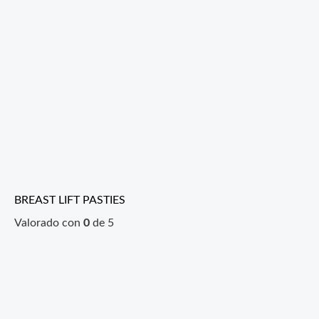
BREAST LIFT PASTIES
Valorado con
0
de 5