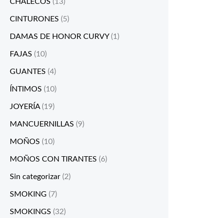
CHALECOS
(13)
CINTURONES
(5)
DAMAS DE HONOR CURVY
(1)
FAJAS
(10)
GUANTES
(4)
ÍNTIMOS
(10)
JOYERÍA
(19)
MANCUERNILLAS
(9)
MOÑOS
(10)
MOÑOS CON TIRANTES
(6)
Sin categorizar
(2)
SMOKING
(7)
SMOKINGS
(32)