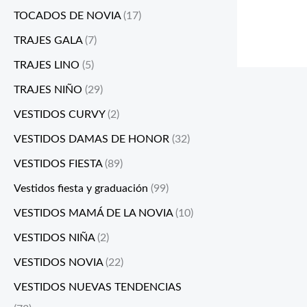
TOCADOS DE NOVIA
(17)
TRAJES GALA
(7)
TRAJES LINO
(5)
TRAJES NIÑO
(29)
VESTIDOS CURVY
(2)
VESTIDOS DAMAS DE HONOR
(32)
VESTIDOS FIESTA
(89)
Vestidos fiesta y graduación
(99)
VESTIDOS MAMÁ DE LA NOVIA
(10)
VESTIDOS NIÑA
(2)
VESTIDOS NOVIA
(22)
VESTIDOS NUEVAS TENDENCIAS