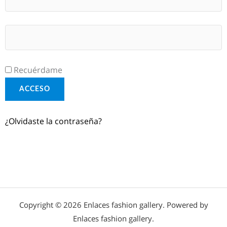
Recuérdame
ACCESO
¿Olvidaste la contraseña?
Copyright © 2026 Enlaces fashion gallery. Powered by
Enlaces fashion gallery.