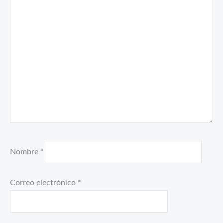
Nombre
*
Correo electrónico
*