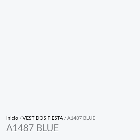
Inicio
/
VESTIDOS FIESTA
/ A1487 BLUE
A1487 BLUE