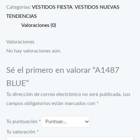
Categorías:
VESTIDOS FIESTA
,
VESTIDOS NUEVAS
TENDENCIAS
Valoraciones (0)
Valoraciones
No hay valoraciones aún.
Sé el primero en valorar “A1487
BLUE”
Tu dirección de correo electrónico no será publicada.
Los
campos obligatorios están marcados con
*
Tu puntuación
*
Tu valoración
*