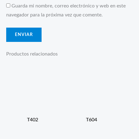
Guarda mi nombre, correo electrónico y web en este
navegador para la próxima vez que comente.
Productos relacionados
T402
T604