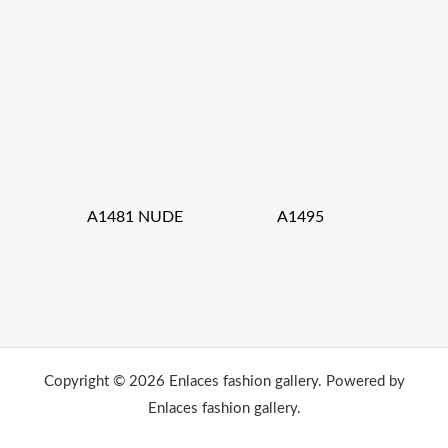
A1481 NUDE
A1495
Copyright © 2026 Enlaces fashion gallery. Powered by
Enlaces fashion gallery.