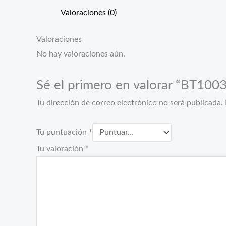
Valoraciones (0)
Valoraciones
No hay valoraciones aún.
Sé el primero en valorar “BT100
Tu dirección de correo electrónico no será publicada.
Tu puntuación
*
Tu valoración
*