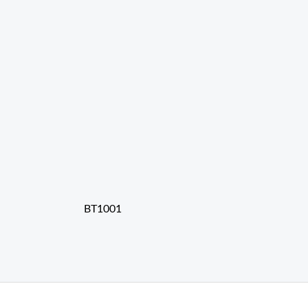
BT1001