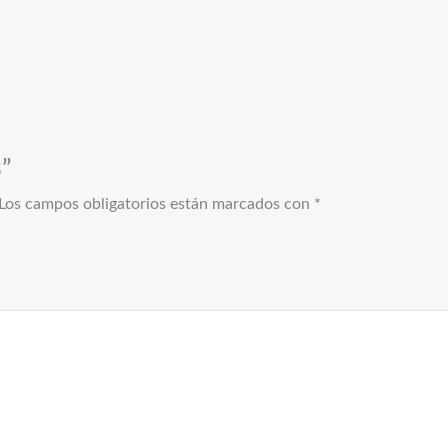
3”
Los campos obligatorios están marcados con
*