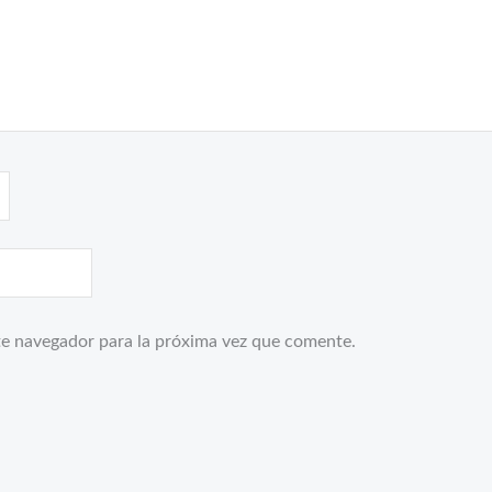
te navegador para la próxima vez que comente.