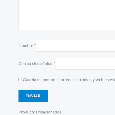
Nombre
*
Correo electrónico
*
Guarda mi nombre, correo electrónico y web en es
Productos relacionados