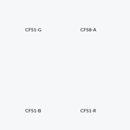
CFS1-G
CFS8-A
CFS1-B
CFS1-R