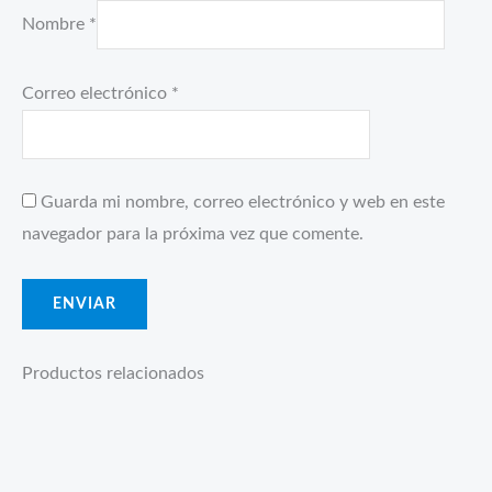
Nombre
*
Correo electrónico
*
Guarda mi nombre, correo electrónico y web en este
navegador para la próxima vez que comente.
Productos relacionados