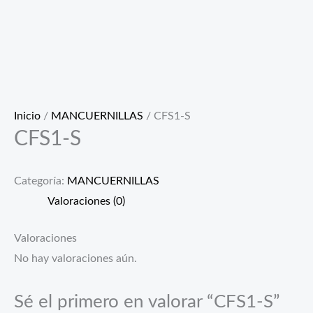
Inicio
/
MANCUERNILLAS
/ CFS1-S
CFS1-S
Categoría:
MANCUERNILLAS
Valoraciones (0)
Valoraciones
No hay valoraciones aún.
Sé el primero en valorar “CFS1-S”