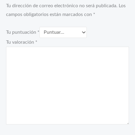
Tu dirección de correo electrónico no será publicada.
Los
campos obligatorios están marcados con
*
Tu puntuación
*
Tu valoración
*