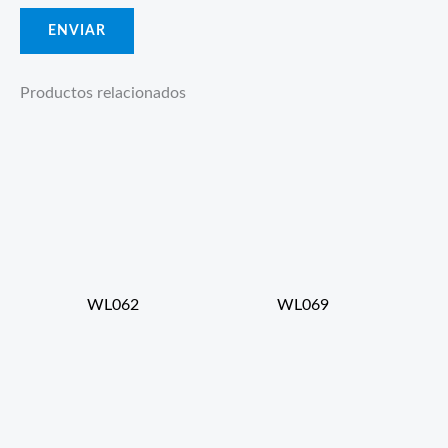
Productos relacionados
WL062
WL069