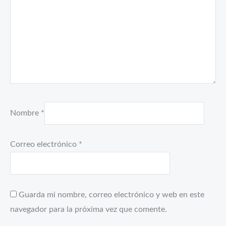
Nombre
*
Correo electrónico
*
Guarda mi nombre, correo electrónico y web en este
navegador para la próxima vez que comente.