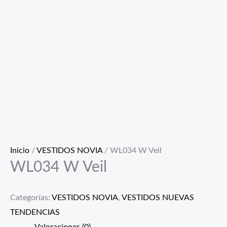
Inicio
/
VESTIDOS NOVIA
/ WL034 W Veil
WL034 W Veil
Categorías:
VESTIDOS NOVIA
,
VESTIDOS NUEVAS
TENDENCIAS