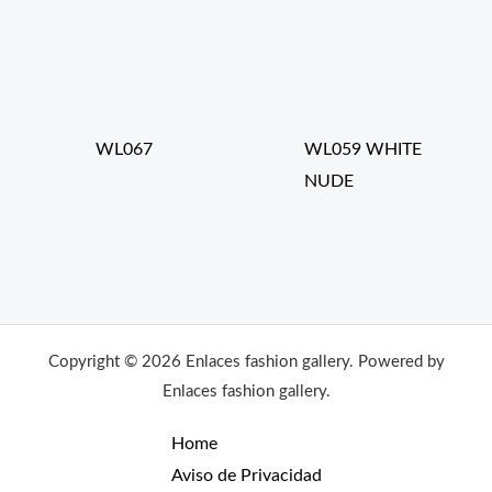
WL067
WL059 WHITE
NUDE
Copyright © 2026 Enlaces fashion gallery. Powered by
Enlaces fashion gallery.
Home
Aviso de Privacidad