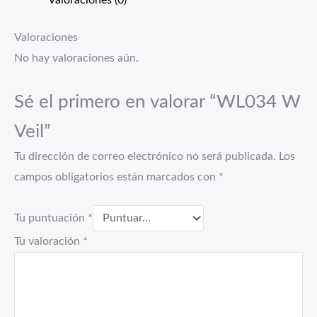
Valoraciones (0)
Valoraciones
No hay valoraciones aún.
Sé el primero en valorar “WL034 W
Veil”
Tu dirección de correo electrónico no será publicada.
Los
campos obligatorios están marcados con
*
Tu puntuación
*
Tu valoración
*