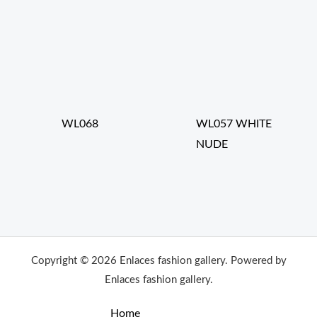
WL068
WL057 WHITE
NUDE
Copyright © 2026 Enlaces fashion gallery. Powered by
Enlaces fashion gallery.
Home