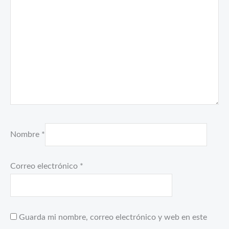
Nombre
*
Correo electrónico
*
Guarda mi nombre, correo electrónico y web en este