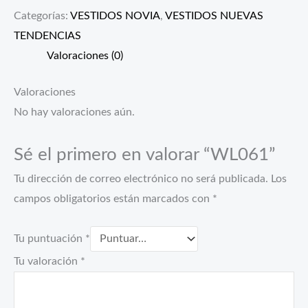
Categorías:
VESTIDOS NOVIA
,
VESTIDOS NUEVAS
TENDENCIAS
Valoraciones (0)
Valoraciones
No hay valoraciones aún.
Sé el primero en valorar “WL061”
Tu dirección de correo electrónico no será publicada.
Los
campos obligatorios están marcados con
*
Tu puntuación
*
Tu valoración
*