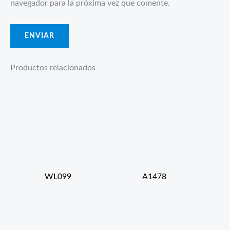
navegador para la próxima vez que comente.
Productos relacionados
WL099
A1478