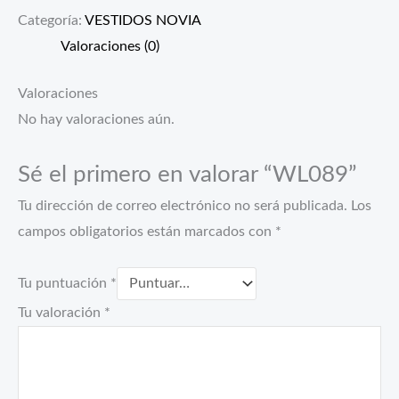
Categoría:
VESTIDOS NOVIA
Valoraciones (0)
Valoraciones
No hay valoraciones aún.
Sé el primero en valorar “WL089”
Tu dirección de correo electrónico no será publicada.
Los
campos obligatorios están marcados con
*
Tu puntuación
*
Tu valoración
*