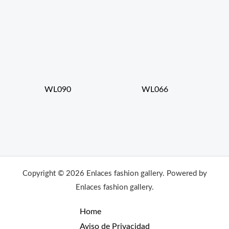
WL090
WL066
Copyright © 2026 Enlaces fashion gallery. Powered by
Enlaces fashion gallery.
Home
Aviso de Privacidad