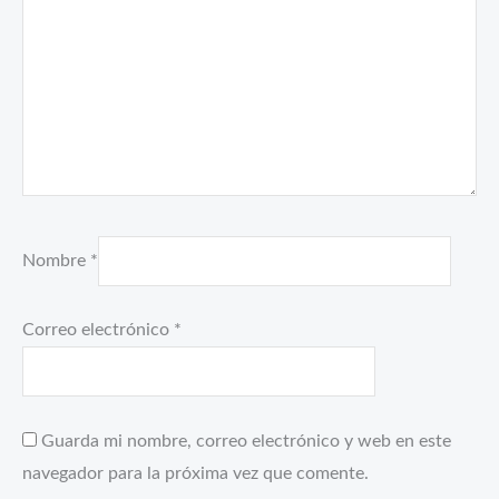
Nombre
*
Correo electrónico
*
Guarda mi nombre, correo electrónico y web en este
navegador para la próxima vez que comente.