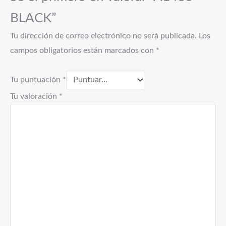
BLACK”
Tu dirección de correo electrónico no será publicada.
Los
campos obligatorios están marcados con
*
Tu puntuación
*
Tu valoración
*