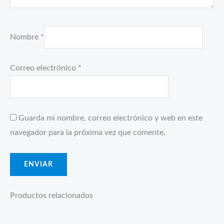
Nombre
*
Correo electrónico
*
Guarda mi nombre, correo electrónico y web en este
navegador para la próxima vez que comente.
Productos relacionados