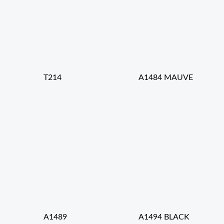
T214
A1484 MAUVE
A1489
A1494 BLACK