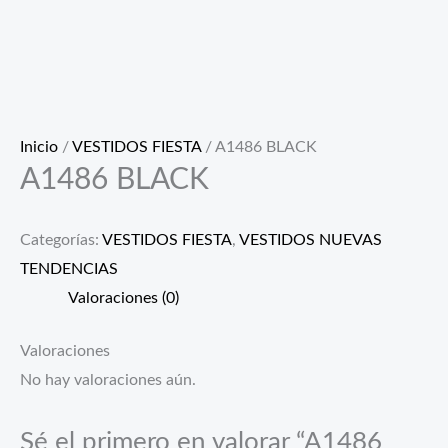
Inicio
/
VESTIDOS FIESTA
/ A1486 BLACK
A1486 BLACK
Categorías:
VESTIDOS FIESTA
,
VESTIDOS NUEVAS
TENDENCIAS
Valoraciones (0)
Valoraciones
No hay valoraciones aún.
Sé el primero en valorar “A1486