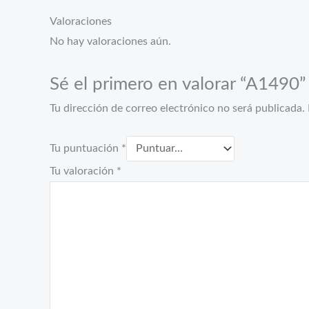
Valoraciones
No hay valoraciones aún.
Sé el primero en valorar “A1490”
Tu dirección de correo electrónico no será publicada.
Tu puntuación
*
Tu valoración
*