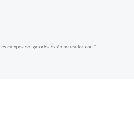
Los campos obligatorios están marcados con
*