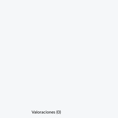
Valoraciones (0)