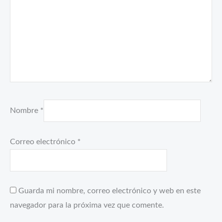
Nombre
*
Correo electrónico
*
Guarda mi nombre, correo electrónico y web en este
navegador para la próxima vez que comente.