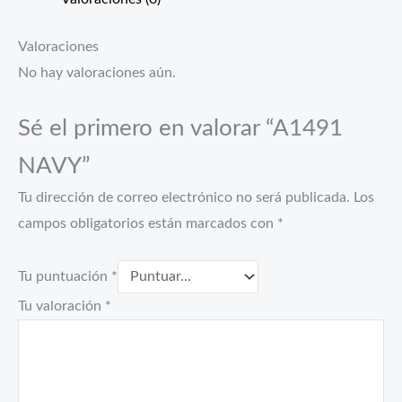
Valoraciones
No hay valoraciones aún.
Sé el primero en valorar “A1491
NAVY”
Tu dirección de correo electrónico no será publicada.
Los
campos obligatorios están marcados con
*
Tu puntuación
*
Tu valoración
*