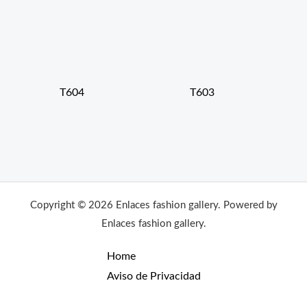
T604
T603
Copyright © 2026 Enlaces fashion gallery. Powered by
Enlaces fashion gallery.
Home
Aviso de Privacidad