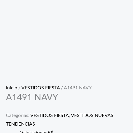
Inicio
/
VESTIDOS FIESTA
/ A1491 NAVY
A1491 NAVY
Categorías:
VESTIDOS FIESTA
,
VESTIDOS NUEVAS
TENDENCIAS
Valoraciones (0)