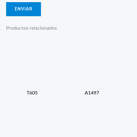
Productos relacionados
T605
A1497