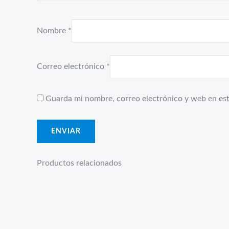
Nombre
*
Correo electrónico
*
Guarda mi nombre, correo electrónico y web en es
Productos relacionados