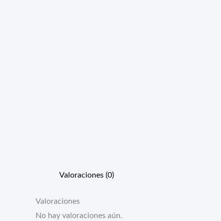
Valoraciones (0)
Valoraciones
No hay valoraciones aún.