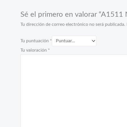
Sé el primero en valorar “A151
Tu dirección de correo electrónico no será publicada.
Tu puntuación
*
Tu valoración
*