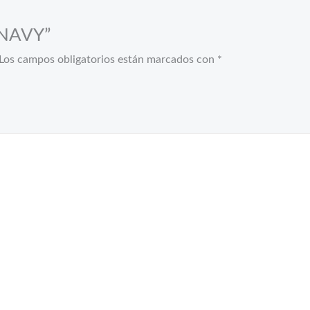
1 NAVY”
Los campos obligatorios están marcados con
*