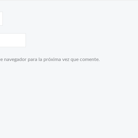
te navegador para la próxima vez que comente.