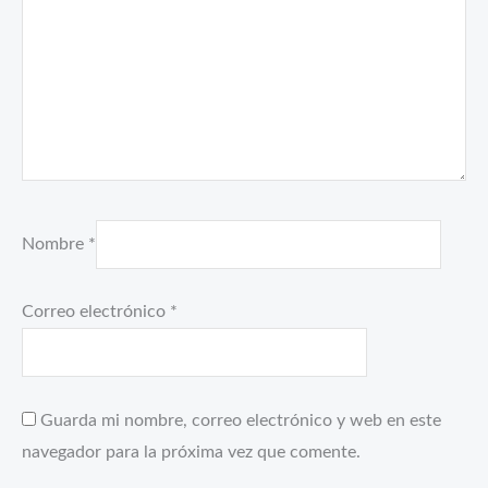
Nombre
*
Correo electrónico
*
Guarda mi nombre, correo electrónico y web en este
navegador para la próxima vez que comente.