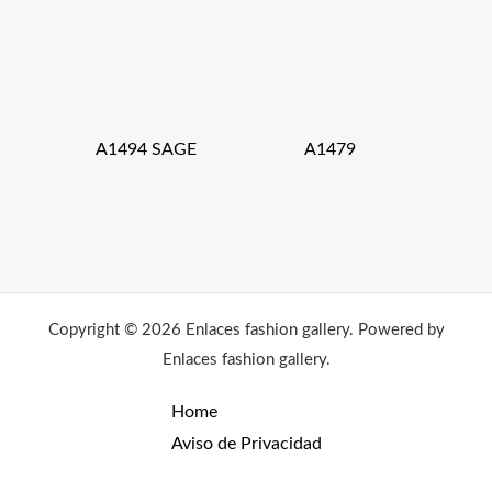
A1494 SAGE
A1479
Copyright © 2026 Enlaces fashion gallery. Powered by
Enlaces fashion gallery.
Home
Aviso de Privacidad