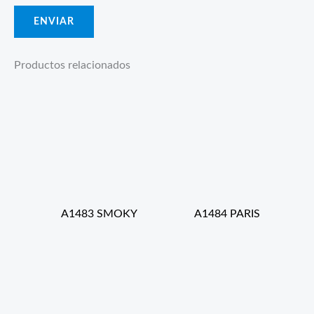
Productos relacionados
A1483 SMOKY
A1484 PARIS