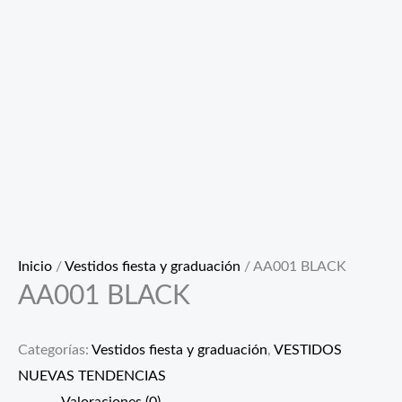
Inicio
/
Vestidos fiesta y graduación
/ AA001 BLACK
AA001 BLACK
Categorías:
Vestidos fiesta y graduación
,
VESTIDOS
NUEVAS TENDENCIAS