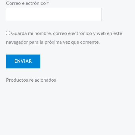
Correo electrónico
*
Guarda mi nombre, correo electrónico y web en este
navegador para la próxima vez que comente.
Productos relacionados