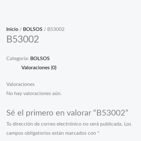
Inicio
/
BOLSOS
/ B53002
B53002
Categoría:
BOLSOS
Valoraciones (0)
Valoraciones
No hay valoraciones aún.
Sé el primero en valorar “B53002”
Tu dirección de correo electrónico no será publicada.
Los
campos obligatorios están marcados con
*