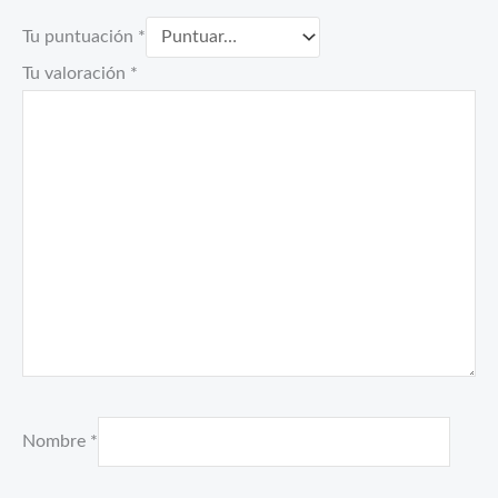
Tu puntuación
*
Tu valoración
*
Nombre
*