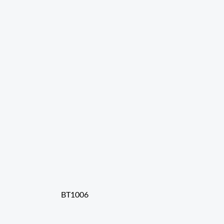
BT1006