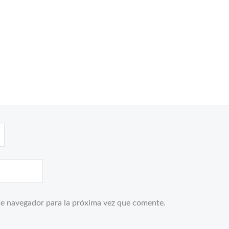
te navegador para la próxima vez que comente.