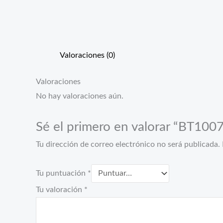
Valoraciones (0)
Valoraciones
No hay valoraciones aún.
Sé el primero en valorar “BT100
Tu dirección de correo electrónico no será publicada.
Tu puntuación
*
Tu valoración
*