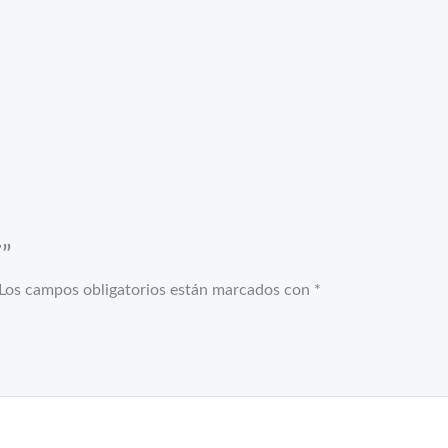
7”
Los campos obligatorios están marcados con
*