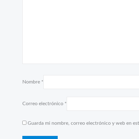
Nombre
*
Correo electrónico
*
Guarda mi nombre, correo electrónico y web en es