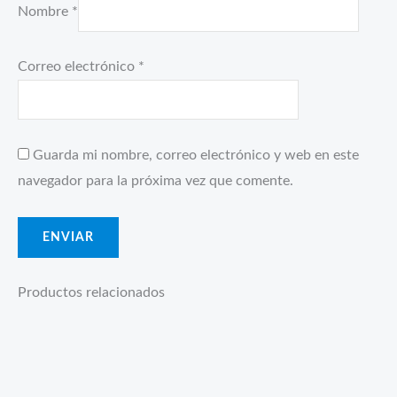
Nombre
*
Correo electrónico
*
Guarda mi nombre, correo electrónico y web en este
navegador para la próxima vez que comente.
Productos relacionados