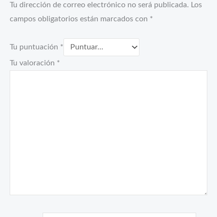
Tu dirección de correo electrónico no será publicada.
Los
campos obligatorios están marcados con
*
Tu puntuación
*
Tu valoración
*