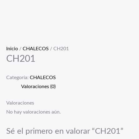
Inicio
/
CHALECOS
/ CH201
CH201
Categoría:
CHALECOS
Valoraciones (0)
Valoraciones
No hay valoraciones aún.
Sé el primero en valorar “CH201”