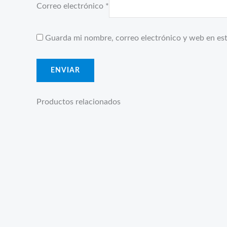
Correo electrónico
*
Guarda mi nombre, correo electrónico y web en es
Productos relacionados