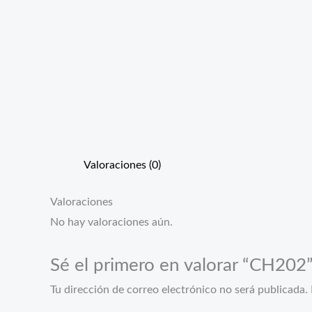
Valoraciones (0)
Valoraciones
No hay valoraciones aún.
Sé el primero en valorar “CH202
Tu dirección de correo electrónico no será publicada.