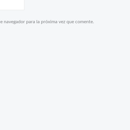
te navegador para la próxima vez que comente.