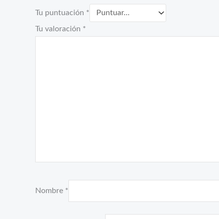
Tu puntuación
*
Tu valoración
*
Nombre
*