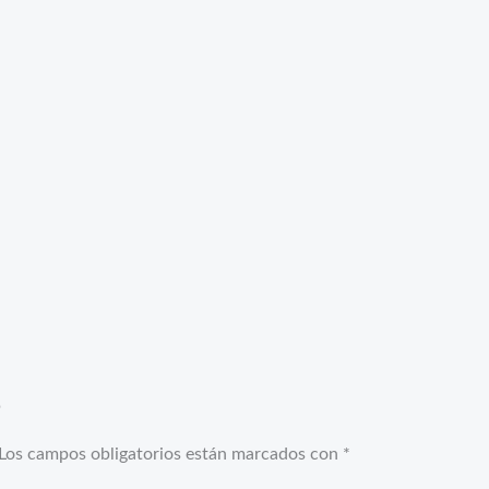
”
Los campos obligatorios están marcados con
*