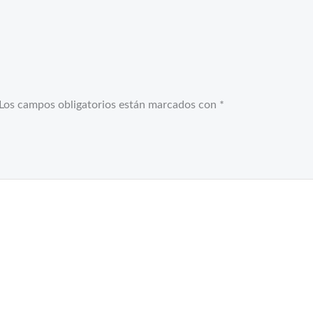
Los campos obligatorios están marcados con
*