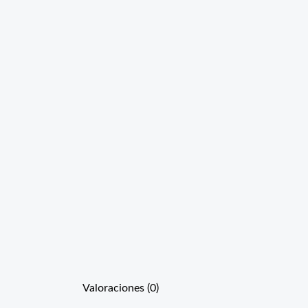
Valoraciones (0)