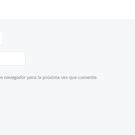
te navegador para la próxima vez que comente.