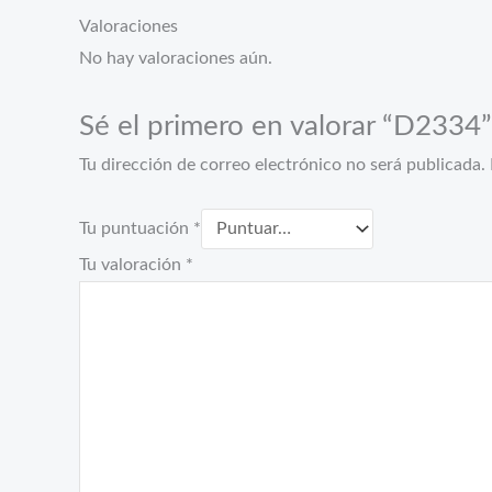
Valoraciones
No hay valoraciones aún.
Sé el primero en valorar “D2334”
Tu dirección de correo electrónico no será publicada.
Tu puntuación
*
Tu valoración
*