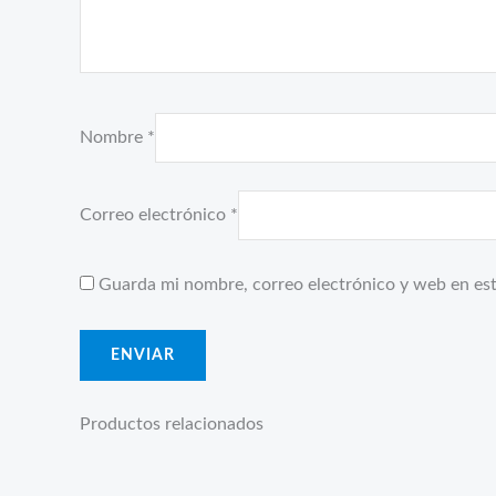
Nombre
*
Correo electrónico
*
Guarda mi nombre, correo electrónico y web en es
Productos relacionados