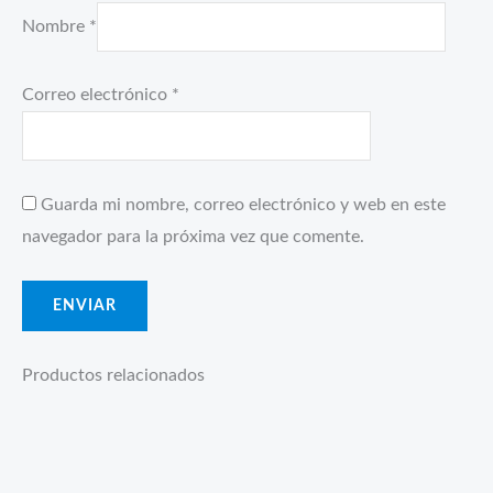
Nombre
*
Correo electrónico
*
Guarda mi nombre, correo electrónico y web en este
navegador para la próxima vez que comente.
Productos relacionados