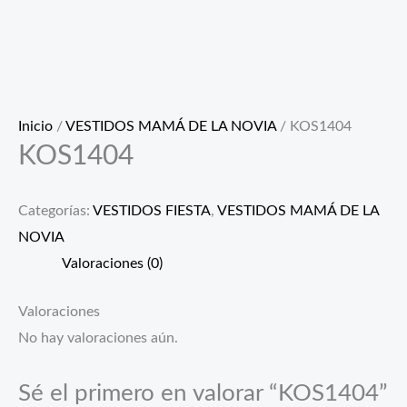
Inicio
/
VESTIDOS MAMÁ DE LA NOVIA
/ KOS1404
KOS1404
Categorías:
VESTIDOS FIESTA
,
VESTIDOS MAMÁ DE LA
NOVIA
Valoraciones (0)
Valoraciones
No hay valoraciones aún.
Sé el primero en valorar “KOS1404”