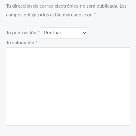
Tu dirección de correo electrónico no será publicada.
Los
campos obligatorios están marcados con
*
Tu puntuación
*
Tu valoración
*