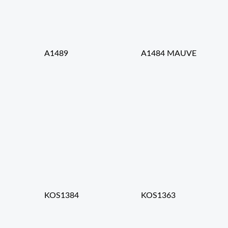
A1489
A1484 MAUVE
KOS1384
KOS1363