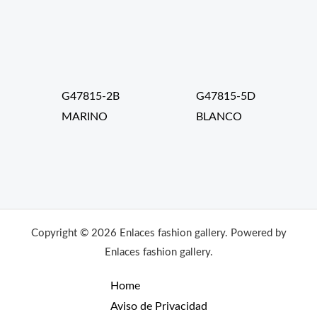
G47815-2B
G47815-5D
MARINO
BLANCO
Copyright © 2026 Enlaces fashion gallery. Powered by
Enlaces fashion gallery.
Home
Aviso de Privacidad