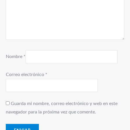
Nombre
*
Correo electrónico
*
Guarda mi nombre, correo electrónico y web en este
navegador para la próxima vez que comente.