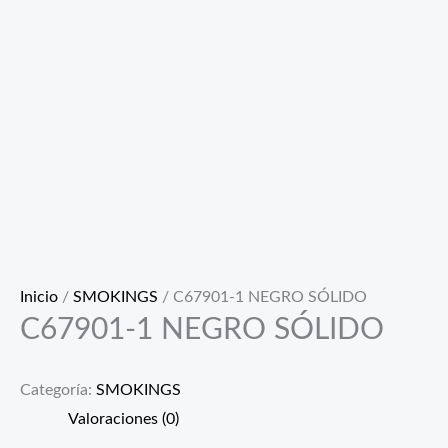
Inicio
/
SMOKINGS
/ C67901-1 NEGRO SÓLIDO
C67901-1 NEGRO SÓLIDO
Categoría:
SMOKINGS
Valoraciones (0)