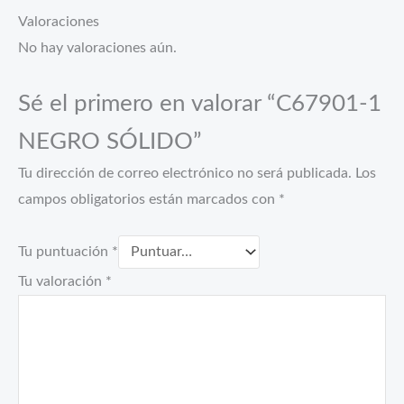
Valoraciones
No hay valoraciones aún.
Sé el primero en valorar “C67901-1
NEGRO SÓLIDO”
Tu dirección de correo electrónico no será publicada.
Los
campos obligatorios están marcados con
*
Tu puntuación
*
Tu valoración
*