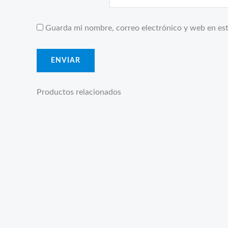
Guarda mi nombre, correo electrónico y web en es
Productos relacionados