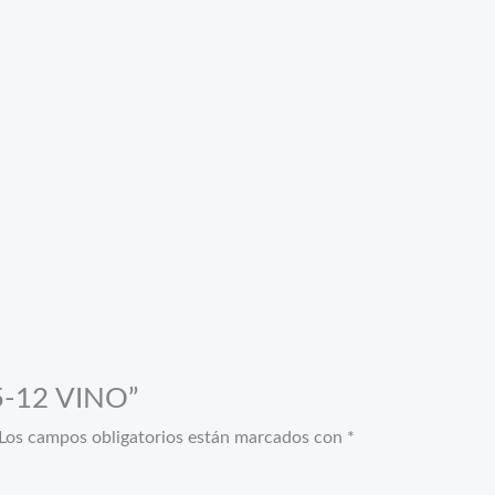
15-12 VINO”
Los campos obligatorios están marcados con
*