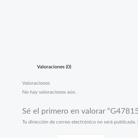
Valoraciones (0)
Valoraciones
No hay valoraciones aún.
Sé el primero en valorar “G478
Tu dirección de correo electrónico no será publicada.