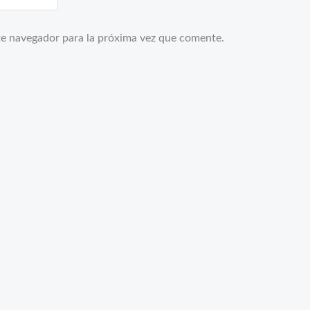
te navegador para la próxima vez que comente.