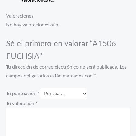
Valoraciones (0)
Valoraciones
No hay valoraciones aún.
Sé el primero en valorar “A1506
FUCHSIA”
Tu dirección de correo electrónico no será publicada.
Los
campos obligatorios están marcados con
*
Tu puntuación
*
Tu valoración
*