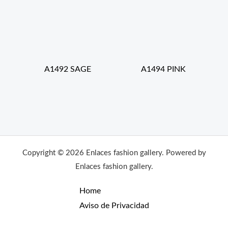
A1492 SAGE
A1494 PINK
Copyright © 2026 Enlaces fashion gallery. Powered by
Enlaces fashion gallery.
Home
Aviso de Privacidad