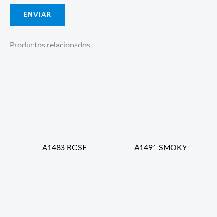
Productos relacionados
A1483 ROSE
A1491 SMOKY