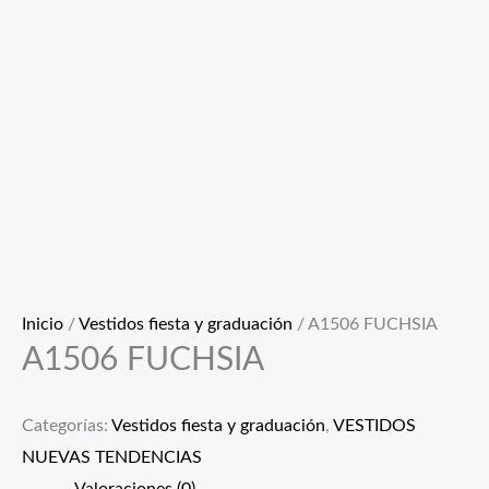
Inicio
/
Vestidos fiesta y graduación
/ A1506 FUCHSIA
A1506 FUCHSIA
Categorías:
Vestidos fiesta y graduación
,
VESTIDOS
NUEVAS TENDENCIAS