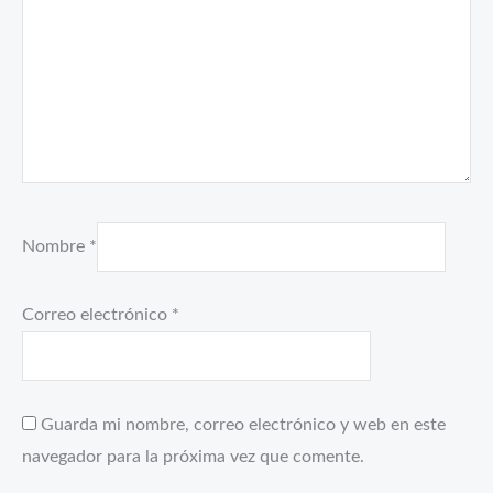
Nombre
*
Correo electrónico
*
Guarda mi nombre, correo electrónico y web en este
navegador para la próxima vez que comente.