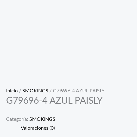
Inicio
/
SMOKINGS
/ G79696-4 AZUL PAISLY
G79696-4 AZUL PAISLY
Categoría:
SMOKINGS
Valoraciones (0)