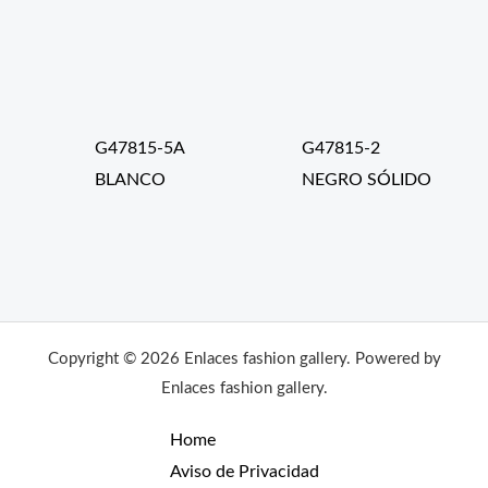
G47815-5A
G47815-2
BLANCO
NEGRO SÓLIDO
Copyright © 2026 Enlaces fashion gallery. Powered by
Enlaces fashion gallery.
Home
Aviso de Privacidad