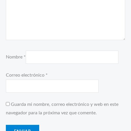
Nombre
*
Correo electrónico
*
Guarda mi nombre, correo electrónico y web en este
navegador para la próxima vez que comente.