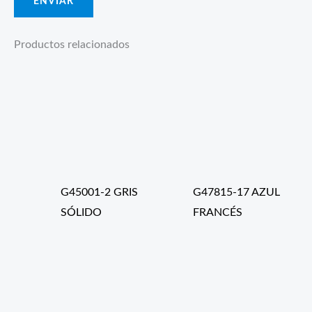
Productos relacionados
G45001-2 GRIS
G47815-17 AZUL
SÓLIDO
FRANCÉS