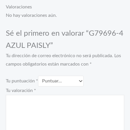
Valoraciones
No hay valoraciones aún.
Sé el primero en valorar “G79696-4
AZUL PAISLY”
Tu dirección de correo electrónico no será publicada.
Los
campos obligatorios están marcados con
*
Tu puntuación
*
Tu valoración
*